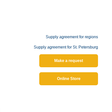
Supply agreement for regions
Supply agreement for St. Petersburg
Make a request
Online Store