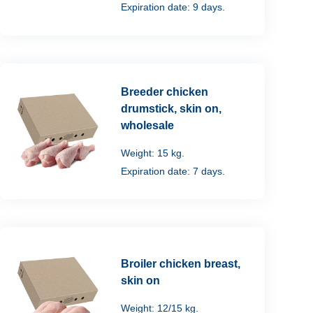
Expiration date: 9 days.
Breeder chicken
drumstick, skin on,
wholesale
Weight: 15 kg.
Expiration date: 7 days.
Broiler chicken breast,
skin on
Weight: 12/15 kg.