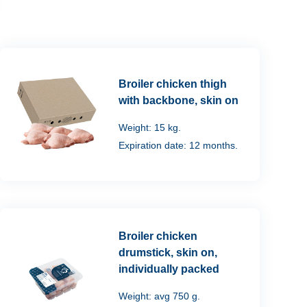
Broiler chicken thigh
with backbone, skin on
Weight: 15 kg.
Expiration date: 12 months.
Broiler chicken
drumstick, skin on,
individually packed
Weight: avg 750 g.