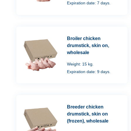
Expiration date: 7 days.
Broiler chicken
drumstick, skin on,
wholesale
Weight: 15 kg.
Expiration date: 9 days.
Breeder chicken
drumstick, skin on
(frozen), wholesale