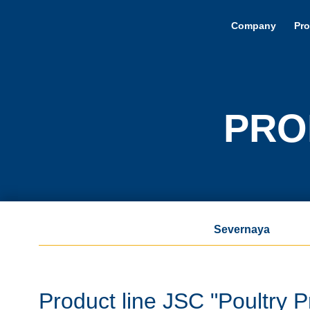
Company
Pro
PRO
Severnaya
Product line JSC "Poultry 