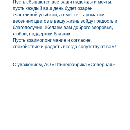
Пусть сбываются все ваши надежды и мечты,
пусть каждый ваш день будет озарён
счастливой улыбкой, а вместе с ароматом
весенних цветов в вашу жизнь войдут радость и
благополучие. Желаем вам доброго здоровья,
любви, поддержки близких.
Пусть взаимопонимание и согласие,
спокойствие и радость всегда сопутствуют вам!
С уважением, АО «Птицефабрика «Северная»