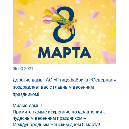
05.03.2021
Дорогие дамы, АО «Птицефабрика «Северная»
поздравляет вас с главным весенним
праздником!
Милые дамы!
Примите самые искренние поздравления с
чудесным весенним праздником –
Международным женским днём 8 марта!