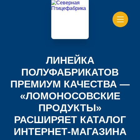
ЛИНЕЙКА
ПОЛУФАБРИКАТОВ
ПРЕМИУМ КАЧЕСТВА —
«ЛОМОНОСОВСКИЕ
ПРОДУКТЫ»
РАСШИРЯЕТ КАТАЛОГ
ИНТЕРНЕТ-МАГАЗИНА