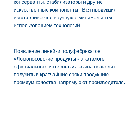
консерванты, стабилизаторы и другие
искусственные компоненты. Вся продукция
изготавливается вручную с минимальным
использованием технологий.
Появление линейки полуфабрикатов
«Ломоносовские продукты» в каталоге
официального интернет-магазина позволит
получить в кратчайшие сроки продукцию
премиум качества напрямую от производителя.