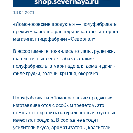
13.04.2021
«Ломоносовские продукты» — полуфабрикаты
премиум качества расширили каталог интернет-
магазина птицефабрики «Северная».
В ассортименте появились котлеты, рулетики,
шашлыки, цыпленок Табака, а также
полуфабрикаты в маринаде для дома и дачи -
филе грудки, голени, крылья, окорочка.
Полуфабрикаты «Ломоносовские продукты»
изготавливаются с особым трепетом, это
помогает сохранить натуральность и вкусовые
качества продукта. В состав не входят
усилители вкуса, ароматизаторы, красители,