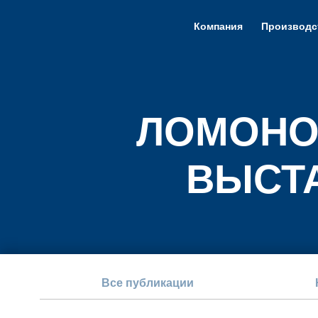
Компания
Производс
ЛОМОНО
ВЫСТА
Все публикации